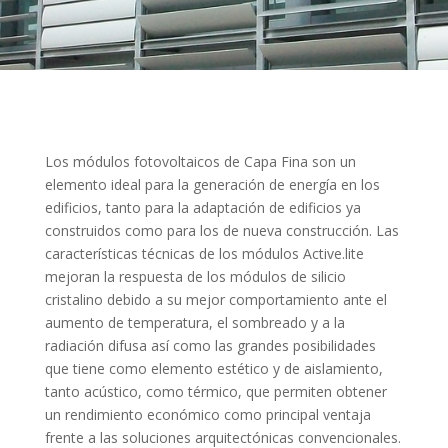
Los módulos fotovoltaicos de Capa Fina son un
elemento ideal para la generación de energía en los
edificios, tanto para la adaptación de edificios ya
construidos como para los de nueva construcción. Las
características técnicas de los módulos Active.lite
mejoran la respuesta de los módulos de silicio
cristalino debido a su mejor comportamiento ante el
aumento de temperatura, el sombreado y a la
radiación difusa así como las grandes posibilidades
que tiene como elemento estético y de aislamiento,
tanto acústico, como térmico, que permiten obtener
un rendimiento económico como principal ventaja
frente a las soluciones arquitectónicas convencionales.