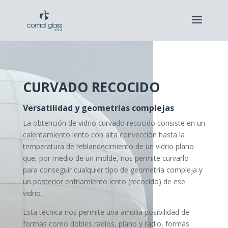
CURVADO RECOCIDO
Versatilidad y geometrías complejas
La obtención de vidrio curvado recocido consiste en un
calentamiento lento con alta convección hasta la
temperatura de reblandecimiento de un vidrio plano
que, por medio de un molde, nos permite curvarlo
para conseguir cualquier tipo de geometría compleja y
un posterior enfriamiento lento (recocido) de ese
vidrio.
Esta técnica nos permite una amplia posibilidad de
formas como dobles radios, plano y radio, formas