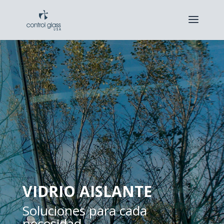
VIDRIO AISLANTE
Soluciones para cada
necesidad