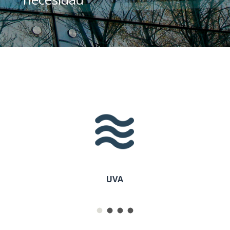
UVA
CONTROL 