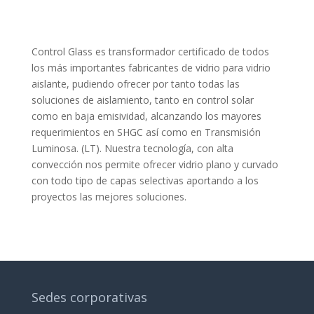
Control Glass es transformador certificado de todos
los más importantes fabricantes de vidrio para vidrio
aislante, pudiendo ofrecer por tanto todas las
soluciones de aislamiento, tanto en control solar
como en baja emisividad, alcanzando los mayores
requerimientos en SHGC así como en Transmisión
Luminosa. (LT). Nuestra tecnología, con alta
convección nos permite ofrecer vidrio plano y curvado
con todo tipo de capas selectivas aportando a los
proyectos las mejores soluciones.
Sedes corporativas